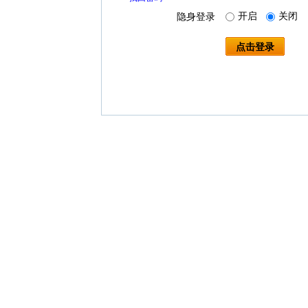
开启
关闭
隐身登录
点击登录