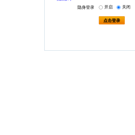
开启
关闭
隐身登录
点击登录