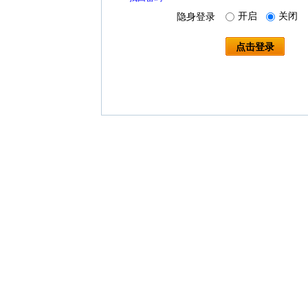
开启
关闭
隐身登录
点击登录