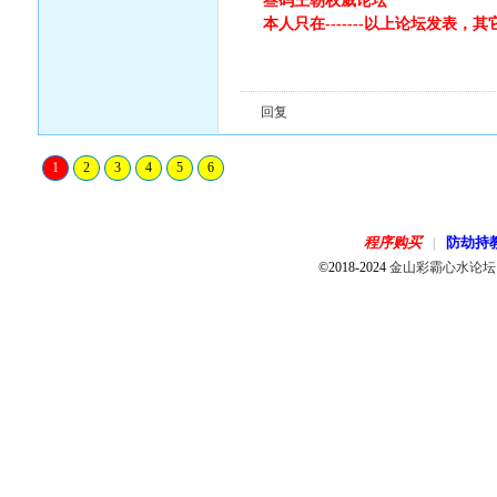
叁码王朝权威论坛
本人只在-------以上论坛发表，
回复
1
2
3
4
5
6
程序购买
防劫持
|
©2018-2024
金山彩霸心水论坛