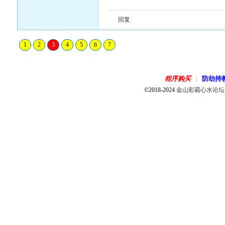
回复
1
2
3
4
5
6
7
程序购买
防劫持
|
©2018-2024
金山彩霸心水论坛