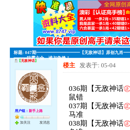
标题: 047期━━━━━━━━━━【无敌神话】原创九肖━
━━━独霸六合、谁与争锋！
【
无敌神话
】
楼主
发表于: 05-04
036期【无敌神话
鼠错
037期【无敌神话
用户组：
新手上路
马准
038期【无敌神话
加关注
发消息