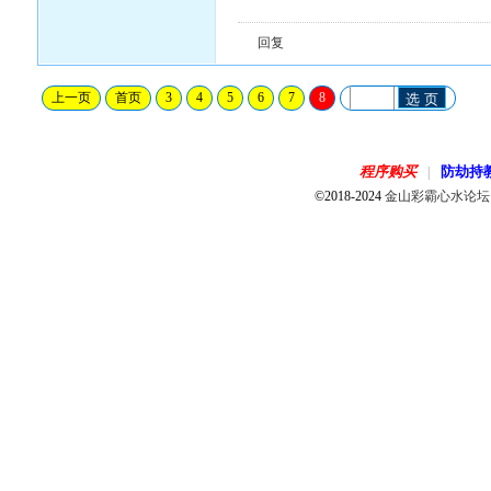
回复
上一页
首页
3
4
5
6
7
8
选 页
程序购买
防劫持
|
©2018-2024
金山彩霸心水论坛