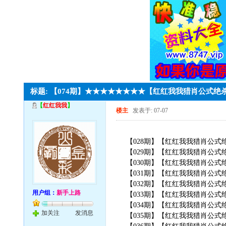
标题: 【074期】★★★★★★★★【红红我我猎肖公式绝杀
【
红红我我
】
楼主
发表于: 07-07
【028期】【红红我我猎肖公
【029期】【红红我我猎肖公
【030期】【红红我我猎肖公
【031期】【红红我我猎肖公
【032期】【红红我我猎肖公
用户组：
新手上路
【033期】【红红我我猎肖公
【034期】【红红我我猎肖公
加关注
发消息
【035期】【红红我我猎肖公