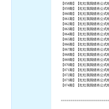
【058期】【红红我我猎肖公
【059期】【红红我我猎肖公
【060期】【红红我我猎肖公
【061期】【红红我我猎肖公
【062期】【红红我我猎肖公
【063期】【红红我我猎肖公
【064期】【红红我我猎肖公
【065期】【红红我我猎肖公
【066期】【红红我我猎肖公
【067期】【红红我我猎肖公式
【068期】【红红我我猎肖公
【069期】【红红我我猎肖公
【070期】【红红我我猎肖公
【071期】【红红我我猎肖公
【072期】【红红我我猎肖公
【073期】【红红我我猎肖公
【074期】【红红我我猎肖公式
========================