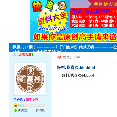
标题: 074期：========〖开门红㊣〗绝杀①肖=======
期错一，，支持叁码王朝论坛！
【
龙在天涯
】
9楼
发表于: 07-08
好料,我喜欢ddddddd
好料,我喜欢ddddddd
用户组：
新手上路
加关注
发消息