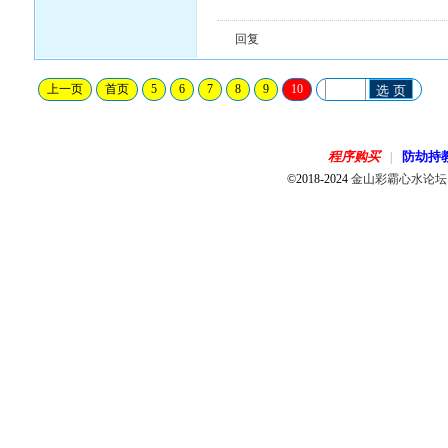
回复
上一页
首页
5
6
7
8
9
10
选 页
程序购买
防劫持
|
©2018-2024
金山彩霸心水论坛