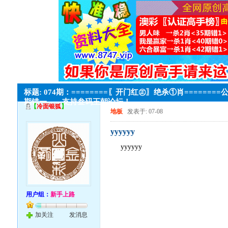
标题: 074期：========〖开门红㊣〗绝杀①肖=======
期错一，，支持叁码王朝论坛！
【
冷面银狐
】
地板
发表于: 07-08
yyyyyy
yyyyyy
用户组：
新手上路
加关注
发消息