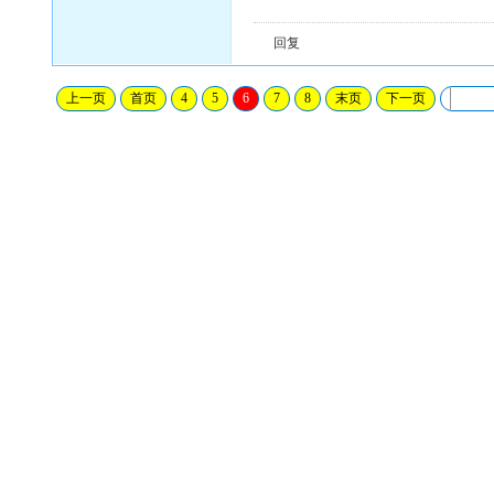
回复
上一页
首页
4
5
6
7
8
末页
下一页