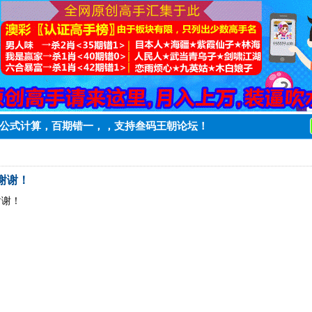
====公式计算，百期错一，，支持叁码王朝论坛！
谢谢！
谢谢！