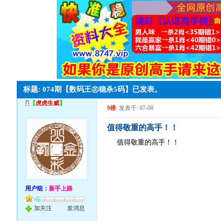
标题: 074期【数码王㊣稳杀5码】已发表。
【
虎虎生威
】
9楼
发表于: 07-08
值得敬重的高手！！
值得敬重的高手！！
用户组：
新手上路
加关注
发消息