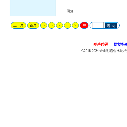
回复
上一页
首页
5
6
7
8
9
10
选 页
程序购买
防劫持
|
©2018-2024
金山彩霸心水论坛