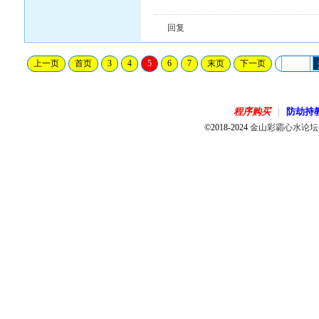
回复
上一页
首页
3
4
5
6
7
末页
下一页
程序购买
防劫持
|
©2018-2024
金山彩霸心水论坛