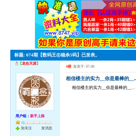
标题: 074期【数码王㊣稳杀5码】已发表。
【
龙在天涯
】
4楼
发表于: 07-08
相信楼主的实力__你是最棒的__..
相信楼主的实力__你是最棒的__...
用户组：
新手上路
加关注
发消息