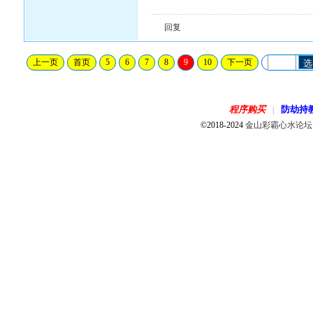
回复
上一页
首页
5
6
7
8
9
10
下一页
选
程序购买
防劫持
|
©2018-2024
金山彩霸心水论坛