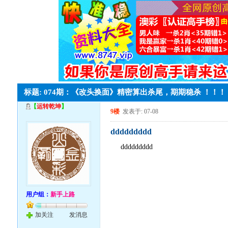
标题: 074期：《改头换面》精密算出杀尾，期期稳杀 ！！！
【
运转乾坤
】
9楼
发表于: 07-08
ddddddddd
ddddddddd
用户组：
新手上路
加关注
发消息