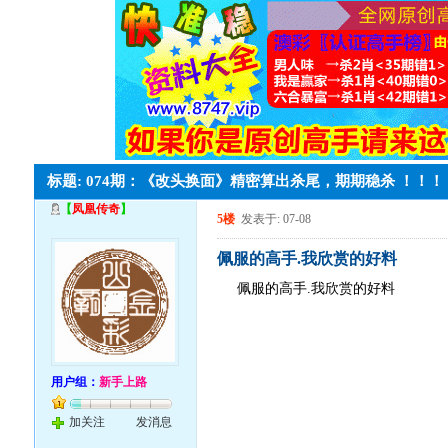
标题: 074期：《改头换面》精密算出杀尾，期期稳杀 ！！！
【
凤凰传奇
】
5楼
发表于: 07-08
佩服的高手.我欣赏的好料
佩服的高手.我欣赏的好料
用户组：
新手上路
加关注
发消息