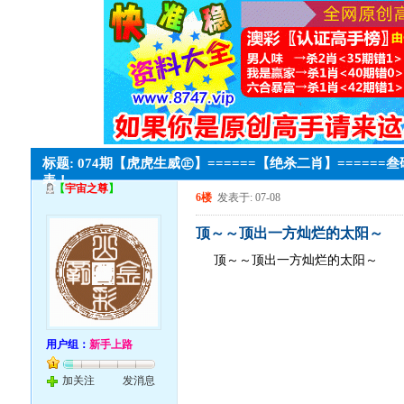
标题: 074期【虎虎生威㊣】======【绝杀二肖】=====
表！
【
宇宙之尊
】
6楼
发表于: 07-08
顶～～顶出一方灿烂的太阳～
顶～～顶出一方灿烂的太阳～
用户组：
新手上路
加关注
发消息