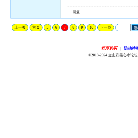
回复
上一页
首页
5
6
7
8
9
10
下一页
选
程序购买
防劫持
|
©2018-2024
金山彩霸心水论坛