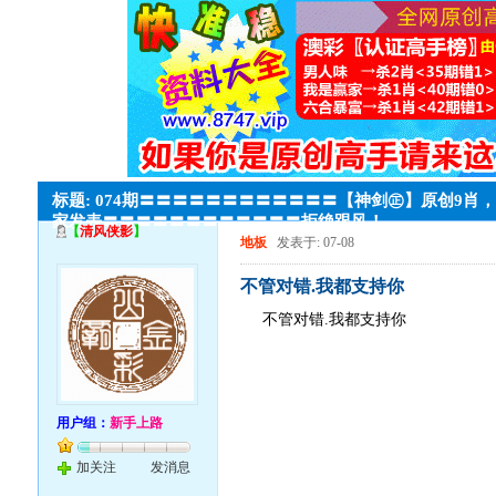
标题: 074期〓〓〓〓〓〓〓〓〓〓〓〓【神剑㊣】原创9肖
家发表〓〓〓〓〓〓〓〓〓〓〓〓拒绝跟风！
【
清风侠影
】
地板
发表于: 07-08
不管对错.我都支持你
不管对错.我都支持你
用户组：
新手上路
加关注
发消息