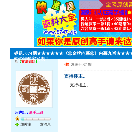
标题: 074期★★★★★★《㊣金牌内幕㊣》内幕九肖★★★
朝论坛独家发表！
【
文清姐姐
】
4楼
发表于: 07-08
支持楼主。
支持楼主。
用户组：
新手上路
加关注
发消息