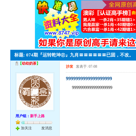
标题: 074期『运转乾坤㊣』九肖〓〓〓〓〓〓已固，不改。
【
幼幼奶茶
】
沙发
发表于: 07-08
9999999999999999999
9999999999999999999
用户组：
新手上路
加关注
发消息