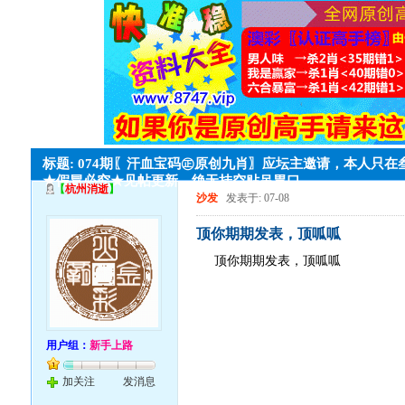
标题: 074期〖汗血宝码㊣原创九肖〗应坛主邀请，本人只在
★假冒必究★见帖更新，绝无挂空贴吊胃口。
【
杭州消逝
】
沙发
发表于: 07-08
顶你期期发表，顶呱呱
顶你期期发表，顶呱呱
用户组：
新手上路
加关注
发消息