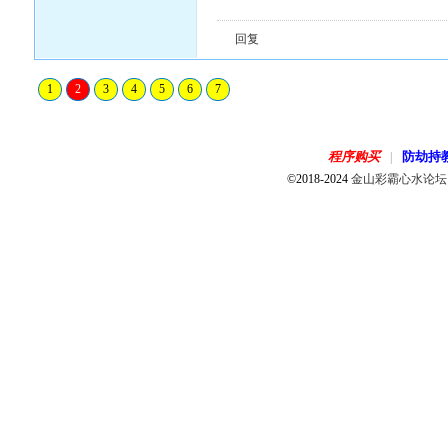
回复
1
2
3
4
5
6
7
程序购买
防劫持
|
©2018-2024
金山彩霸心水论坛