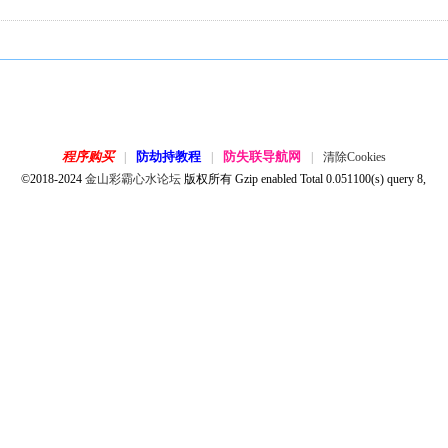
程序购买
防劫持教程
防失联导航网
|
|
|
清除Cookies
©2018-2024
金山彩霸心水论坛
版权所有 Gzip enabled
Total 0.051100(s) query 8,