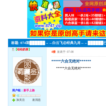
标题: 074期██████→→白云飞㊣经典九肖←←██████
【
幼幼奶茶
】
4楼
发表于: 07-08
*****六合无绝对******
*****六合无绝对******
用户组：
新手上路
加关注
发消息