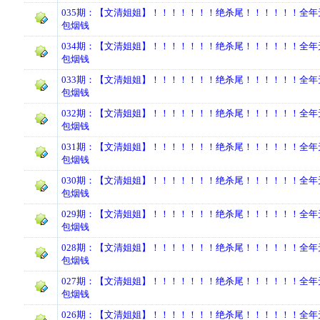
035期：【文清姐姐】！！！！！！！绝杀尾！！！！！！全
包烟钱
034期：【文清姐姐】！！！！！！！绝杀尾！！！！！！全
包烟钱
033期：【文清姐姐】！！！！！！！绝杀尾！！！！！！全
包烟钱
032期：【文清姐姐】！！！！！！！绝杀尾！！！！！！全
包烟钱
031期：【文清姐姐】！！！！！！！绝杀尾！！！！！！全
包烟钱
030期：【文清姐姐】！！！！！！！绝杀尾！！！！！！全
包烟钱
029期：【文清姐姐】！！！！！！！绝杀尾！！！！！！全
包烟钱
028期：【文清姐姐】！！！！！！！绝杀尾！！！！！！全
包烟钱
027期：【文清姐姐】！！！！！！！绝杀尾！！！！！！全
包烟钱
026期：【文清姐姐】！！！！！！！绝杀尾！！！！！！全