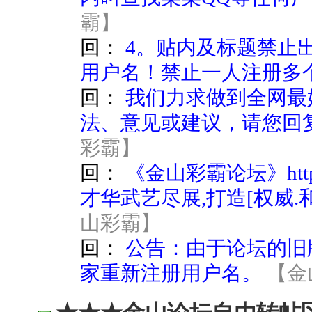
霸
】
回：
4。贴内及标题禁止
用户名！禁止一人注册多
回：
我们力求做到全网最
法、意见或建议，请您回
彩霸
】
回：
《金山彩霸论坛》http:/
才华武艺尽展,打造[权威.
山彩霸
】
回：
公告：由于论坛的旧
家重新注册用户名。
【
金