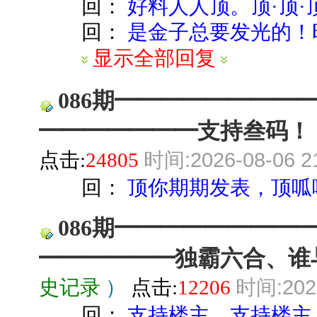
回：
好料人人顶。顶·顶·顶
回：
是金子总要发光的！
显示全部回复
086期━━━━━━━━
━━━━━━━支持叁码！
时间:2026-08-06 21
点击:
24805
回：
顶你期期发表，顶呱
086期━━━━━━━━
━━━━━━独霸六合、谁
时间:2026
史记录
）
点击:
12206
回：
支持楼主。支持楼主