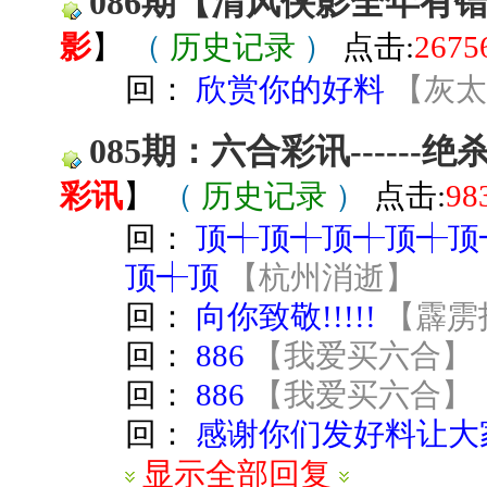
086期【清风侠影全年有
影
】
（
历史记录
）
点击:
2675
回：
欣赏你的好料
【
灰
085期：六合彩讯-----
彩讯
】
（
历史记录
）
点击:
98
回：
顶┽顶┽顶┽顶┽顶
顶┽顶
【
杭州消逝
】
回：
向你致敬!!!!!
【
霹雳
回：
886
【
我爱买六合
】
回：
886
【
我爱买六合
】
回：
感谢你们发好料让大
显示全部回复