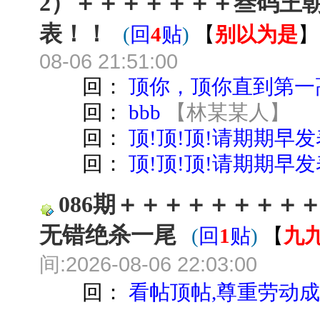
2）＋＋＋＋＋＋＋叁码王
表！！
(
回
4
贴
)
【
别以为是
】
08-06 21:51:00
回：
顶你，顶你直到第一
回：
bbb
【
林某某人
】
回：
顶!顶!顶!请期期早发
回：
顶!顶!顶!请期期早发
086期＋＋＋＋＋＋＋＋
无错绝杀一尾
(
回
1
贴
)
【
九
间:2026-08-06 22:03:00
回：
看帖顶帖,尊重劳动成果!!!!