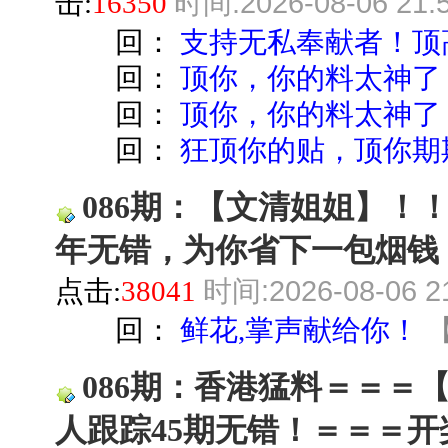
时间:2026-08-06 21:5
击:
16350
回：
支持无私奉献者！顶
回：
顶你，你的料太神了
回：
顶你，你的料太神了
回：
狂顶你的贴，顶你期期
086期：【文清姐姐】！
年无错，为你省下一包烟钱
时间:2026-08-06 21
点击:
38041
回：
鲜花,掌声献给你！
086期：香港猛料＝＝＝
人跟踪45期无错！＝＝＝开