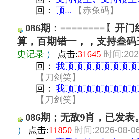
回：
顶...
【
赤兔码
】
086期：========〖开
算，百期错一，，支持叁码
时间:2026
史记录
）
点击:
31645
回：
我顶顶顶顶顶顶顶顶
【
刀剑笑
】
回：
我顶顶顶顶顶顶顶顶
【
刀剑笑
】
086期；无敌9肖，已发表
时间:2026-08-06
）
点击:
11850