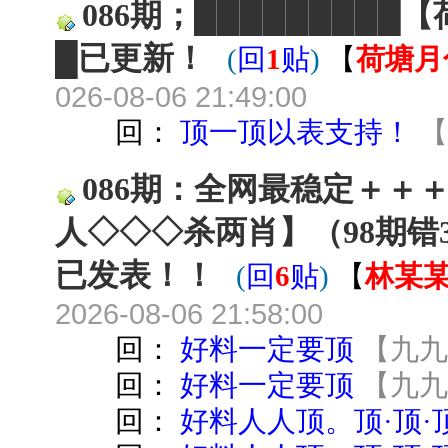
086期；█████████
█已更新！
(
回
1
贴
)
【
荷塘月
026-08-06 21:49:00
回：
顶一顶以表支持！
086期：全网最稳定＋＋
人◇◇◇杀两肖】（98期
已发表！！
(
回
6
贴
)
【
林某
2026-08-06 21:58:00
回：
好料一定要顶
【
九
回：
好料一定要顶
【
九
回：
好料人人顶。顶·顶·顶