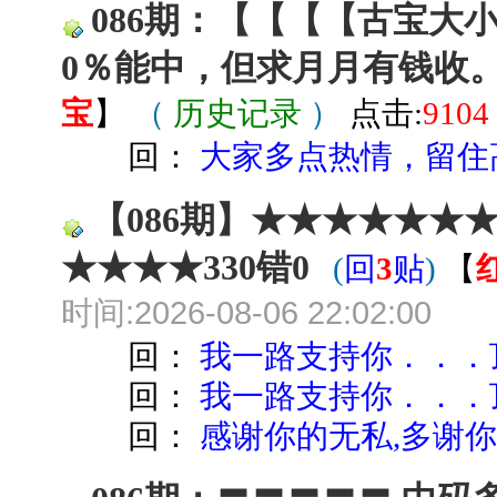
086期：【【【【古宝大小
0％能中，但求月月有钱收
宝
】
（
历史记录
）
点击:
9104
回：
大家多点热情，留住高
【086期】★★★★★★
★★★★330错0
(
回
3
贴
)
【
时间:2026-08-06 22:02:00
回：
我一路支持你．．．
回：
我一路支持你．．．
回：
感谢你的无私,多谢