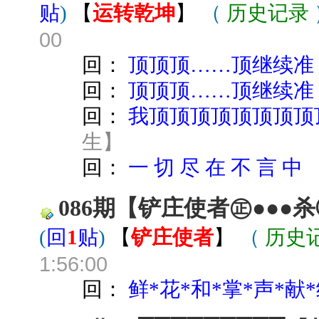
贴
)
【
运转乾坤
】
（
历史记录
00
回：
顶顶顶……顶继续准
回：
顶顶顶……顶继续准
回：
我顶顶顶顶顶顶顶顶
生
】
回：
一 切 尽 在 不 言 中
086期【铲庄使者㊣●●
(
回
1
贴
)
【
铲庄使者
】
（
历史
1:56:00
回：
鲜*花*和*掌*声*献*给