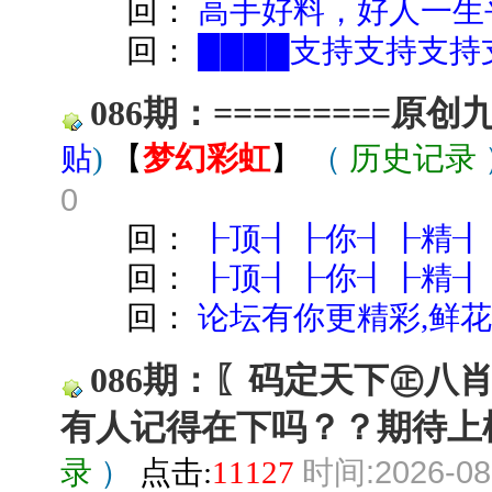
回：
高手好料，好人一生
回：
████支持支持支持
086期：=========原
贴
)
【
梦幻彩虹
】
（
历史记录
0
回：
┠顶┨┠你┨┠精┨┠
回：
┠顶┨┠你┨┠精┨┠
回：
论坛有你更精彩,鲜
086期：〖码定天下㊣八
有人记得在下吗？？期待上
时间:2026-08-
录
）
点击:
11127