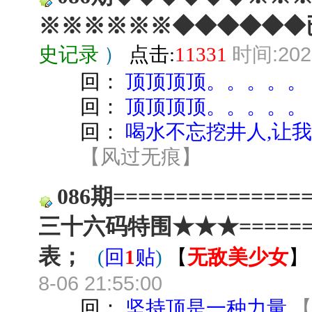
※※※※※※◆◆◆◆◆◆
时间:2026
史记录
）
点击:
11331
回：
顶顶顶顶。。。。
回：
顶顶顶顶。。。。
回：
喝水不忘挖井人,让
【
风过无痕
】
086期===========
三十六码特围★★★=======
表；
(
回
1
贴
)
【
无敌美少女
】
8-06 21:55:00
回：
坚持顶是一种力量