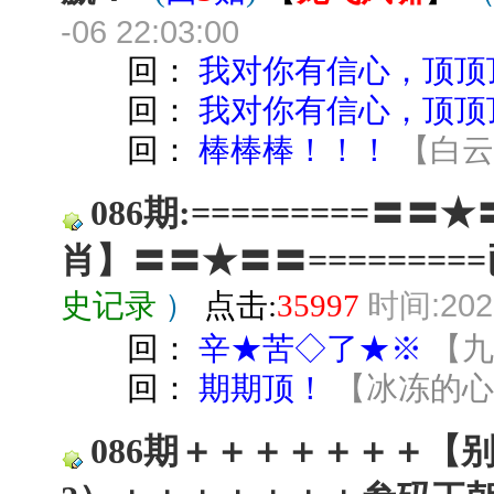
-06 22:03:00
回：
我对你有信心，顶顶
回：
我对你有信心，顶顶
回：
棒棒棒！！！
【
白
086期:=========
肖】〓〓★〓〓========
时间:2026
史记录
）
点击:
35997
回：
辛★苦◇了★※
【
回：
期期顶！
【
冰冻的
086期＋＋＋＋＋＋＋【