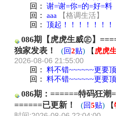
回：
谢=谢=你=的=好=料
回：
aaa
【
格调生活
】
回：
顶起！！！！！！！
086期【虎虎生威㊣】===
独家发表！
(
回
2
贴
)
【
虎虎
2026-08-06 21:55:00
回：
料不错~~~~~~更要
回：
料不错~~~~~~更要
086期：======特码狂潮=
======已更新！
(
回
5
贴
)
【
时间:2026-08-06 22:04:00