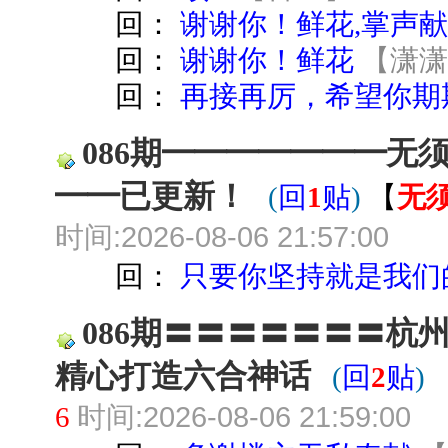
回：
谢谢你！鲜花,掌声
回：
谢谢你！鲜花
【
潇
回：
再接再厉，希望你期
086期━━━━━━━无
━━已更新！
(
回
1
贴
)
【
无
时间:2026-08-06 21:57:00
回：
只要你坚持就是我们
086期〓〓〓〓〓〓〓杭
精心打造六合神话
(
回
2
贴
)
时间:2026-08-06 21:59:00
6