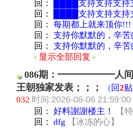
回：
████支持支持支持
回：
████支持支持支持
回：
每期都上就来顶你!!!
回：
支持你默默的，辛苦
回：
支持你默默的，辛苦
显示全部回复
086期：━━━━━━人
王朝独家发表；；；
(
回
2
贴
时间:2026-08-06 21:59:00
032
回：
好料謝謝楼主！
【
回：
dfg
【
冰冻的心
】