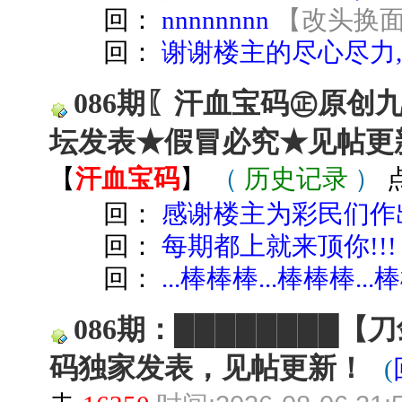
回：
nnnnnnnn
【
改头换
回：
谢谢楼主的尽心尽力,辛
086期〖汗血宝码㊣原创
坛发表★假冒必究★见帖更
【
汗血宝码
】
（
历史记录
）
回：
感谢楼主为彩民们作
回：
每期都上就来顶你!!!
回：
...棒棒棒...棒棒棒..
086期：████████【
码独家发表，见帖更新！
(