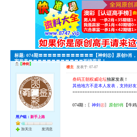
标题: 074期〓〓〓〓〓〓〓〓〓〓〓〓【神剑㊣】原创9肖
家发表〓〓〓〓〓〓〓〓〓〓〓〓拒绝跟风！
【
神剑
】
楼主
发表于: 07-07
叁码王朝权威论坛
独家发表！
其他地方不是本人发表，支持好友
==========================
074期：〖
神剑
㊣
〗
原创9肖
【牛鸡
用户组：
新手上路
加关注
发消息