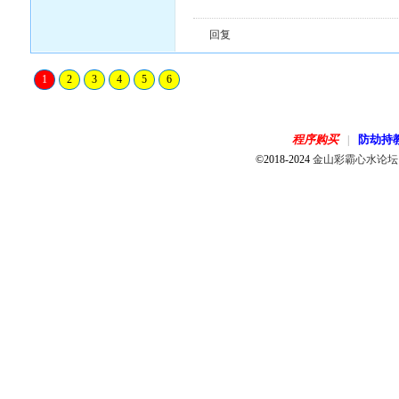
回复
1
2
3
4
5
6
程序购买
防劫持
|
©2018-2024
金山彩霸心水论坛