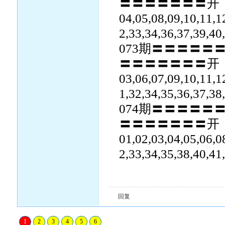
〓〓〓〓〓〓〓开：
04,05,08,09,10,11,1
2,33,34,36,37,39,40
073期〓〓〓〓〓
〓〓〓〓〓〓〓开：
03,06,07,09,10,11,1
1,32,34,35,36,37,
074期〓〓〓〓〓
〓〓〓〓〓〓〓开：
01,02,03,04,05,06,0
2,33,34,35,38,40,
回复
1
2
3
4
5
6